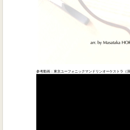
参考動画：東京ユーフォニックマンドリンオーケストラ（