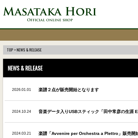
TOP
> NEWS & RELEASE
NEWS & RELEASE
楽譜２点が販売開始となります
2026.01.01
20:00:00
音楽データ入りUSBスティック「田中常彦の生涯 Extr
2024.10.24
楽譜「Avvenire per Orchestra a Plettro」販売開
2024.03.21