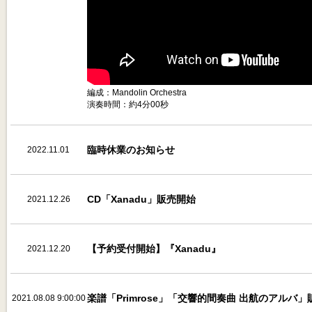
編成：Mandolin Orchestra
演奏時間：約4分00秒
臨時休業のお知らせ
2022.11.01
12:00:00
CD「Xanadu」販売開始
2021.12.26
【予約受付開始】『Xanadu』
2021.12.20
12:00:00
楽譜「Primrose」「交響的間奏曲 出航のアルバ
2021.08.08 9:00:00