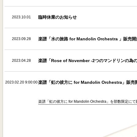
10:00:00
臨時休業のお知らせ
2023.10.01
10:00:00
楽譜「水の旅路 for Mandolin Orchestra 」販売
2023.09.28
10:00:00
楽譜「Rose of November -2つのマンドリンの為
2023.04.28
楽譜「虹の彼方に for Mandolin Orchestra」販
2023.02.20 9:00:00
楽譜「虹の彼方に for Mandolin Orchestra」を部数限