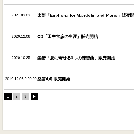
楽譜「Euphoria for Mandolin and Piano」販売
2021.03.03
22:00:00
CD「田中常彦の生涯」販売開始
2020.12.08
楽譜「夏に寄せる3つの練習曲」販売開始
2020.10.25
16:30:00
楽譜4点 販売開始
2019.12.06 9:00:00
1
2
3